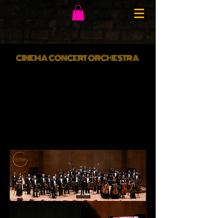
CINEMA CONCERT ORCHESTRA