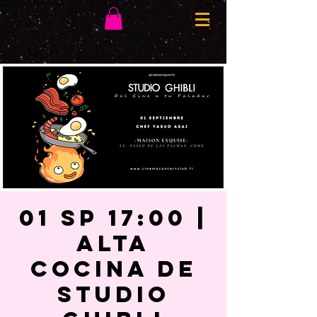
01 SP 17:00 |
ALTA
COCINA DE
STUDIO