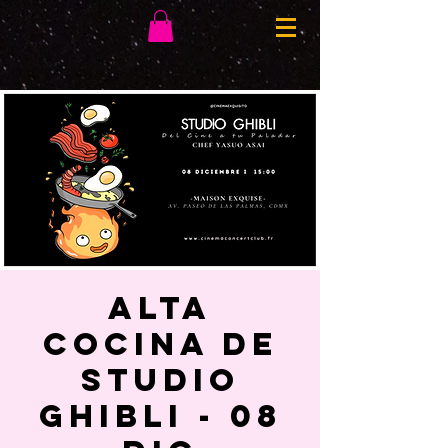
ALTA
COCINA DE
STUDIO
GHIBLI - 08