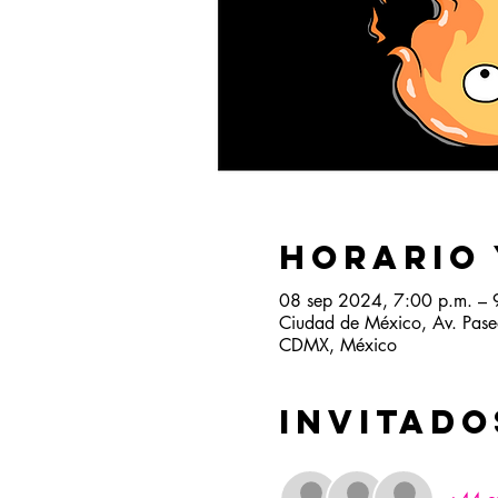
Horario 
08 sep 2024, 7:00 p.m. – 
Ciudad de México, Av. Pase
CDMX, México
Invitado