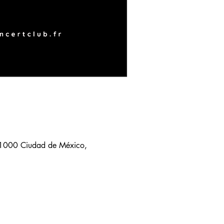
11000 Ciudad de México,