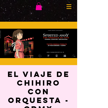
EL VIAJE DE
CHIHIRO
CON
ORQUESTA -