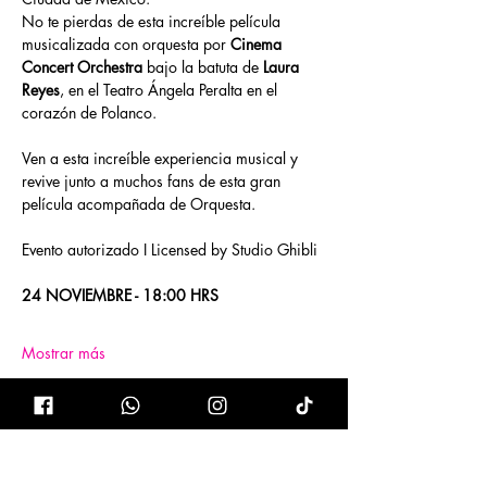
No te pierdas de esta increíble película 
musicalizada con orquesta por 
Cinema 
Concert Orchestra 
bajo la batuta de
 Laura 
Reyes
, en el Teatro Ángela Peralta en el 
corazón de Polanco.
Ven a esta increíble experiencia musical y 
revive junto a muchos fans de esta gran 
película acompañada de Orquesta.
Evento autorizado I Licensed by Studio Ghibli
24 NOVIEMBRE - 18:00 HRS
Mostrar más
Entradas
Venta finalizada