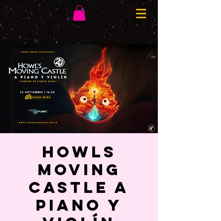
HOWLS
MOVING
CASTLE A
PIANO Y