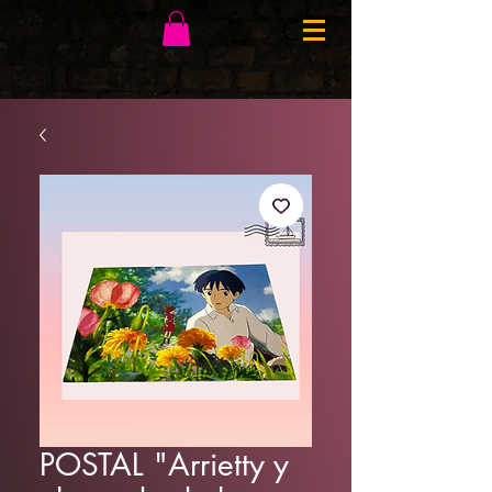
POSTAL "Arrietty y