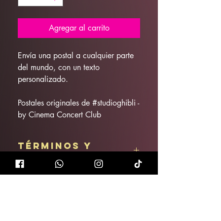
Agregar al carrito
Envía una postal a cualquier parte
del mundo, con un texto
personalizado.
Postales originales de #studioghibli -
by Cinema Concert Club
Términos y
condiciones
Artículo no reembolsable