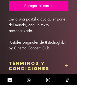
Agregar al carrito
Envía una postal a cualquier parte
del mundo, con un texto
personalizado.
Postales originales de #studioghibli -
by Cinema Concert Club
Términos y
condiciones
Artículo no reembolsable