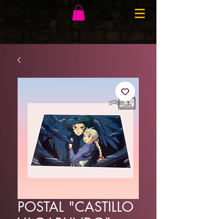
POSTAL "CASTILLO