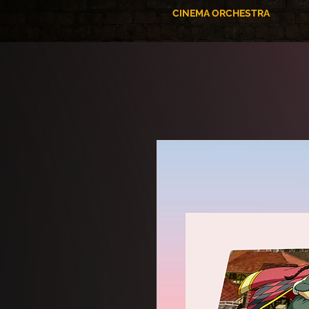
CINEMA ORCHESTRA