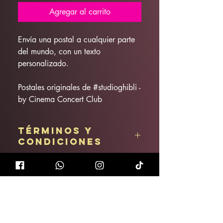
Agregar al carrito
Envía una postal a cualquier parte
del mundo, con un texto
personalizado.
Postales originales de #studioghibli -
by Cinema Concert Club
Términos y
condiciones
Artículo no reembolsable