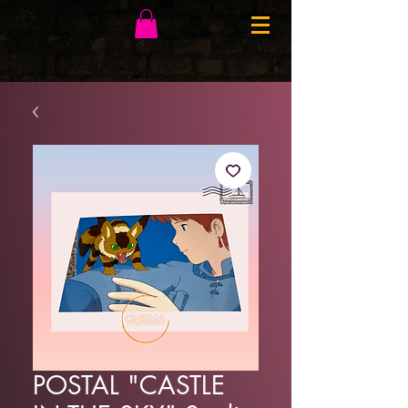
POSTAL "CASTLE