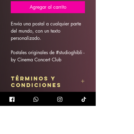
Agregar al carrito
Envía una postal a cualquier parte
del mundo, con un texto
personalizado.
Postales originales de #studioghibli -
by Cinema Concert Club
Términos y
condiciones
Artículo no reembolsable