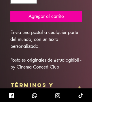
Agregar al carrito
Envía una postal a cualquier parte
del mundo, con un texto
personalizado.
Postales originales de #studioghibli -
by Cinema Concert Club
Términos y
condiciones
Artículo no reembolsable