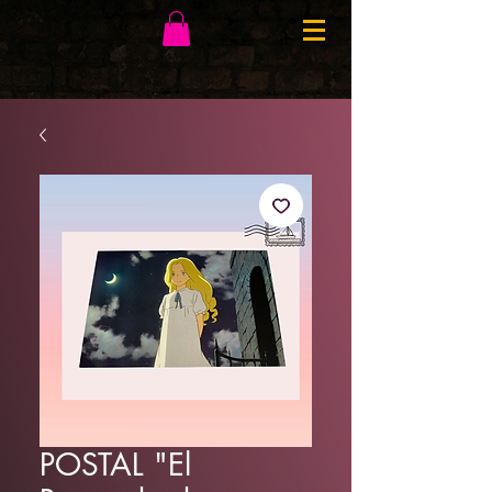
POSTAL "El