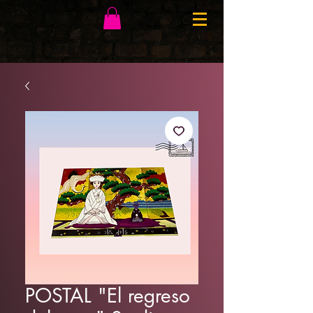
POSTAL "El regreso