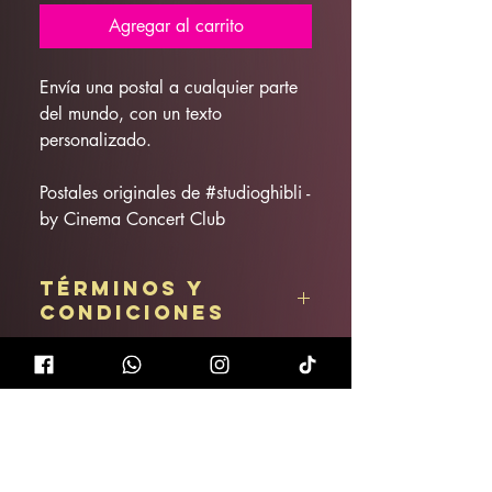
Agregar al carrito
Envía una postal a cualquier parte
del mundo, con un texto
personalizado.
Postales originales de #studioghibli -
by Cinema Concert Club
Términos y
condiciones
Artículo no reembolsable