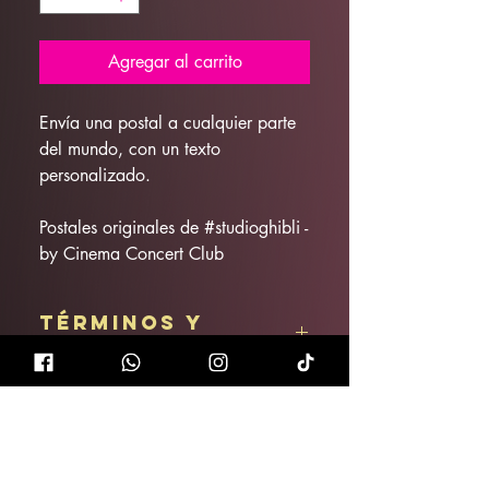
Agregar al carrito
Envía una postal a cualquier parte
del mundo, con un texto
personalizado.
Postales originales de #studioghibli -
by Cinema Concert Club
Términos y
condiciones
Artículo no reembolsable