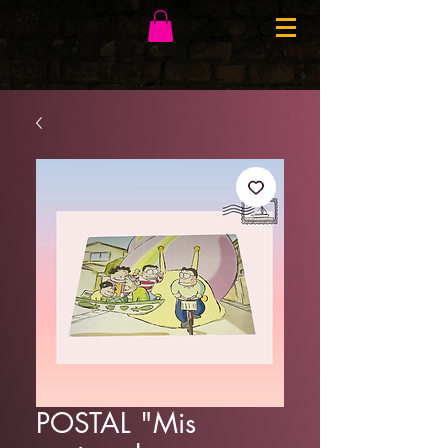
POSTAL "Mis