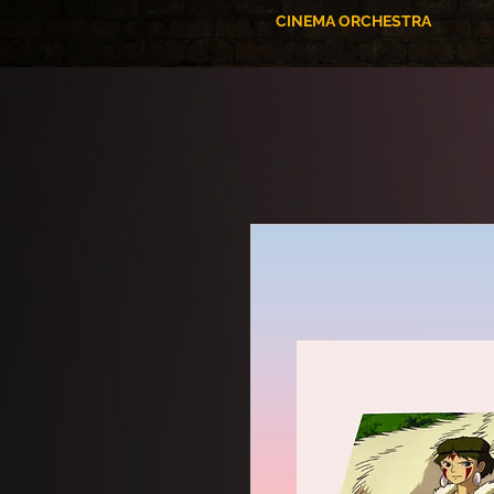
CINEMA ORCHESTRA